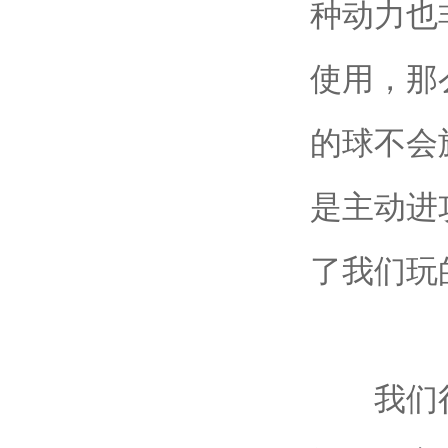
种动力也
使用，那
的球不会
是主动进
了我们玩
我们很