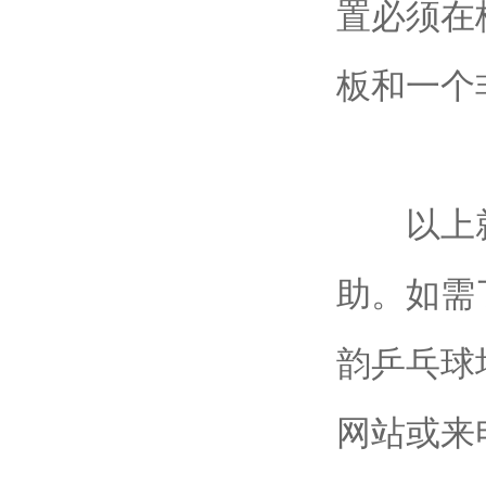
置必须在
板和一个
以上就
助。如需
韵乒乓球
网站或来